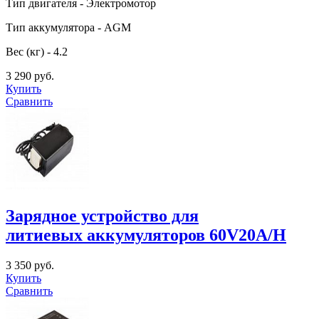
Тип двигателя - Электромотор
Тип аккумулятора - AGM
Вес (кг) - 4.2
3 290 руб.
Купить
Сравнить
Зарядное устройство для
литиевых аккумуляторов 60V20A/H
3 350 руб.
Купить
Сравнить