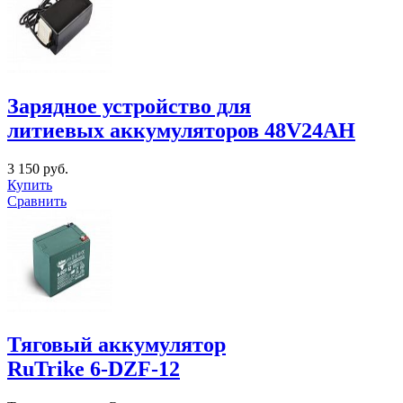
Зарядное устройство для
литиевых аккумуляторов 48V24AH
3 150 руб.
Купить
Сравнить
Тяговый аккумулятор
RuTrike 6-DZF-12