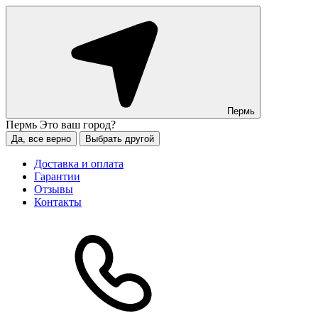
Пермь
Пермь
Это ваш город?
Да, все верно
Выбрать другой
Доставка и оплата
Гарантии
Отзывы
Контакты