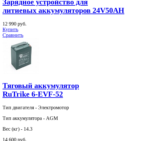
Зарядное устройство для
литиевых аккумуляторов 24V50AH
12 990 руб.
Купить
Сравнить
Тяговый аккумулятор
RuTrike 6-EVF-52
Тип двигателя - Электромотор
Тип аккумулятора - AGM
Вес (кг) - 14.3
14 600 руб.