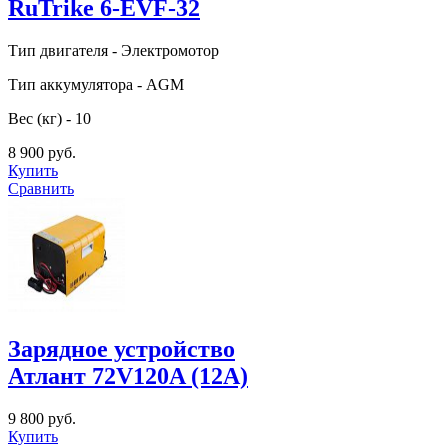
RuTrike 6-EVF-32
Тип двигателя - Электромотор
Тип аккумулятора - AGM
Вес (кг) - 10
8 900 руб.
Купить
Сравнить
Зарядное устройство
Атлант 72V120A (12А)
9 800 руб.
Купить