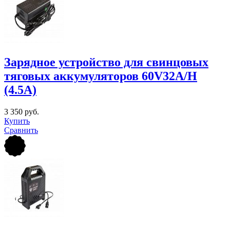
Зарядное устройство для свинцовых
тяговых аккумуляторов 60V32A/H
(4.5A)
3 350 руб.
Купить
Сравнить