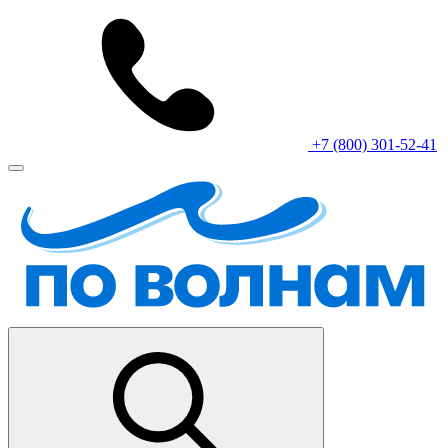
+7 (800) 301-52-41