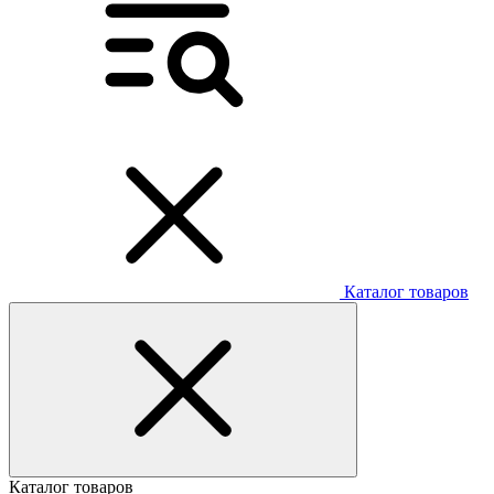
Каталог товаров
Каталог товаров