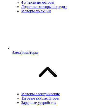
4-х тактные моторы
Лодочные моторы в кредит
Моторы по акции
Электромоторы
Моторы электрические
Тяговые аккумуляторы
Зарядные устройства