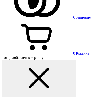
Сравнение
0
Корзина
Товар добавлен в корзину