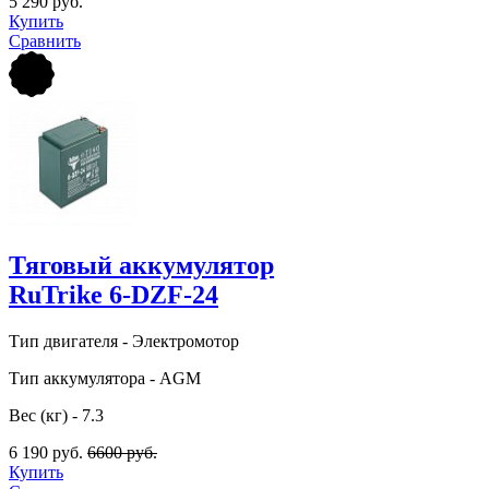
5 290 руб.
Купить
Сравнить
Тяговый аккумулятор
RuTrike 6-DZF-24
Тип двигателя - Электромотор
Тип аккумулятора - AGM
Вес (кг) - 7.3
6 190 руб.
6600 руб.
Купить