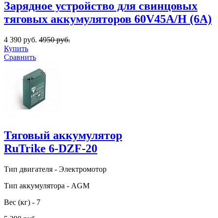
Зарядное устройство для свинцовых
тяговых аккумуляторов 60V45A/H (6A)
4 390 руб.
4950 руб.
Купить
Сравнить
Тяговый аккумулятор
RuTrike 6-DZF-20
Тип двигателя - Электромотор
Тип аккумулятора - AGM
Вес (кг) - 7