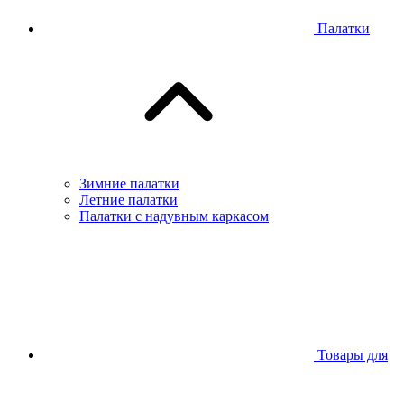
Палатки
Зимние палатки
Летние палатки
Палатки с надувным каркасом
Товары для