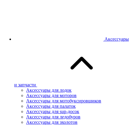
Аксессуары
и запчасти
Аксессуары для лодок
Аксессуары для моторов
Аксессуары для мотобуксировщиков
Аксессуары для палаток
Аксессуары для sup-досок
Аксессуары для ледобуров
Аксессуары для эхолотов