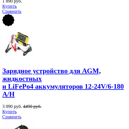
1 890 руб.
Купить
Сравнить
Зарядное устройство для AGM,
жидкостных
и LiFePo4 аккумуляторов 12-24V/6-180
A/Н
3 090 руб.
4490 руб.
Купить
Сравнить