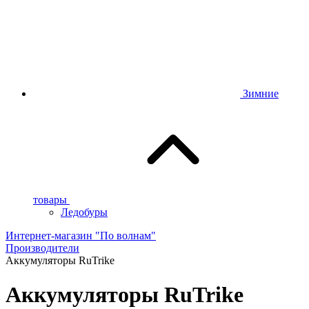
Зимние
товары
Ледобуры
Интернет-магазин "По волнам"
Производители
Аккумуляторы RuTrike
Аккумуляторы RuTrike