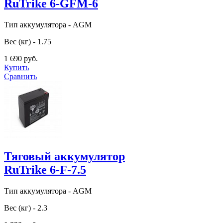
RuTrike 6-GFM-6
Тип аккумулятора - AGM
Вес (кг) - 1.75
1 690 руб.
Купить
Сравнить
Тяговый аккумулятор
RuTrike 6-F-7.5
Тип аккумулятора - AGM
Вес (кг) - 2.3