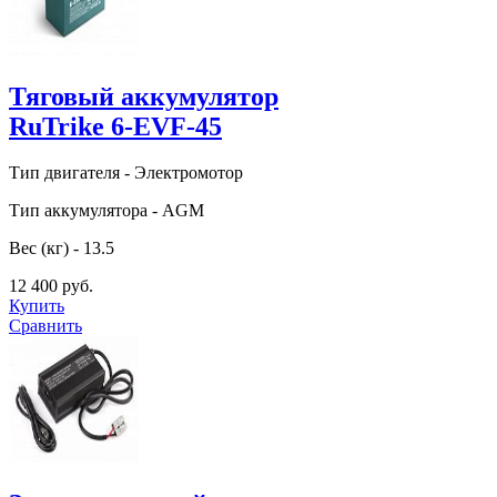
Тяговый аккумулятор
RuTrike 6-EVF-45
Тип двигателя - Электромотор
Тип аккумулятора - AGM
Вес (кг) - 13.5
12 400 руб.
Купить
Сравнить