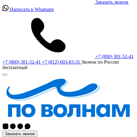
Заказать звонок
Написать в Whatsapp
+7 (800) 301-52-41
+7 (800) 301-52-41
+7 (812) 603-83-31
Звонок по России
бесплатный
Заказать звонок