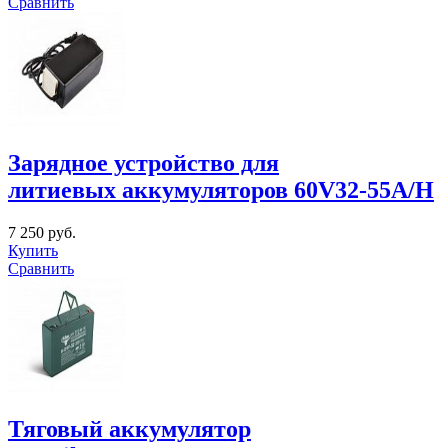
Сравнить
Зарядное устройство для
литиевых аккумуляторов 60V32-55A/H
7 250 руб.
Купить
Сравнить
Тяговый аккумулятор