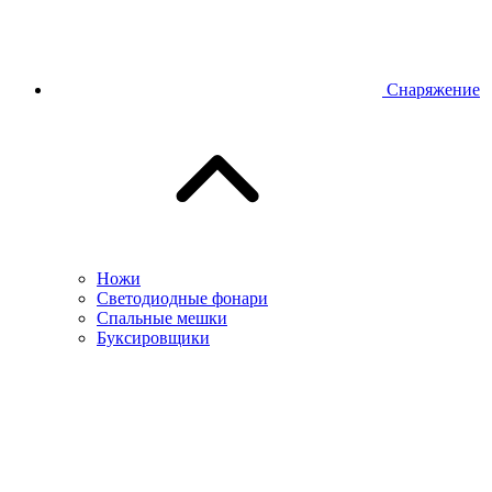
Снаряжение
Ножи
Светодиодные фонари
Спальные мешки
Буксировщики