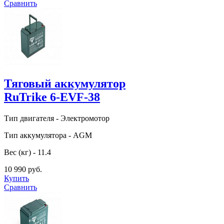
Сравнить
Тяговый аккумулятор
RuTrike 6-EVF-38
Тип двигателя - Электромотор
Тип аккумулятора - AGM
Вес (кг) - 11.4
10 990 руб.
Купить
Сравнить