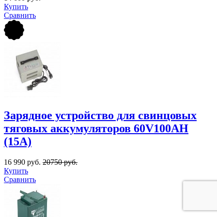
Купить
Сравнить
Зарядное устройство для свинцовых
тяговых аккумуляторов 60V100AН
(15A)
16 990 руб.
20750 руб.
Купить
Сравнить