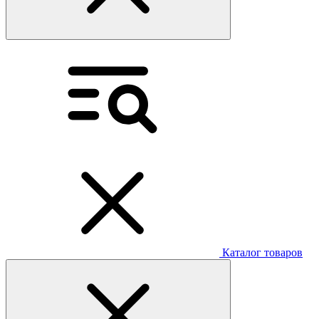
Каталог товаров