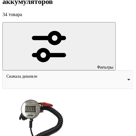
аккумуляторов
34
товара
Фильтры
Сначала дешевле