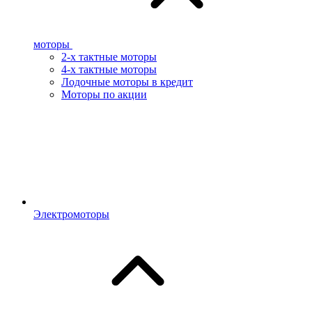
моторы
2-х тактные моторы
4-х тактные моторы
Лодочные моторы в кредит
Моторы по акции
Электромоторы