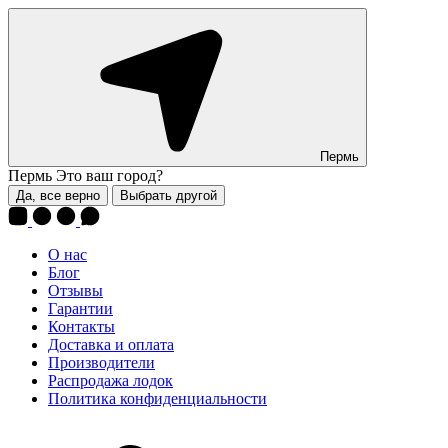
Пермь
Пермь
Это ваш город?
Да, все верно
Выбрать другой
О нас
Блог
Отзывы
Гарантии
Контакты
Доставка и оплата
Производители
Распродажа лодок
Политика конфиденциальности