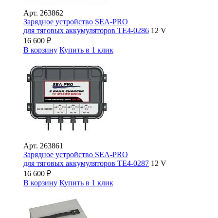
Арт.
263862
Зарядное устройство SEA-PRO
для тяговых аккумуляторов ТЕ4-0286
12 V
16 600
₽
В корзину
Купить в 1 клик
Арт.
263861
Зарядное устройство SEA-PRO
для тяговых аккумуляторов ТЕ4-0287
12 V
16 600
₽
В корзину
Купить в 1 клик