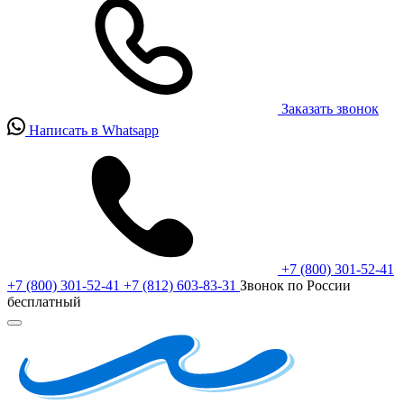
Заказать звонок
Написать в Whatsapp
+7 (800) 301-52-41
+7 (800) 301-52-41
+7 (812) 603-83-31
Звонок по России
бесплатный