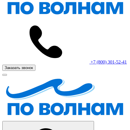
+7 (800) 301-52-41
Заказать звонок