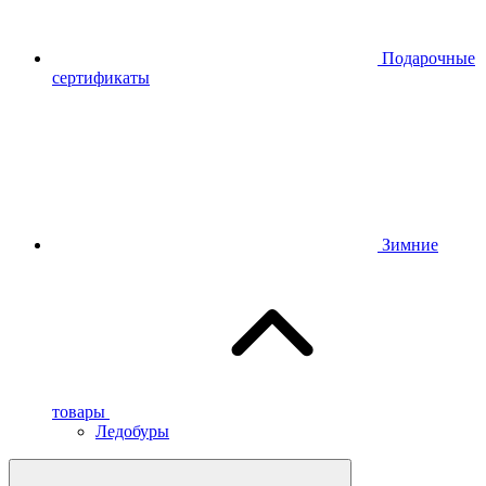
Подарочные
сертификаты
Зимние
товары
Ледобуры