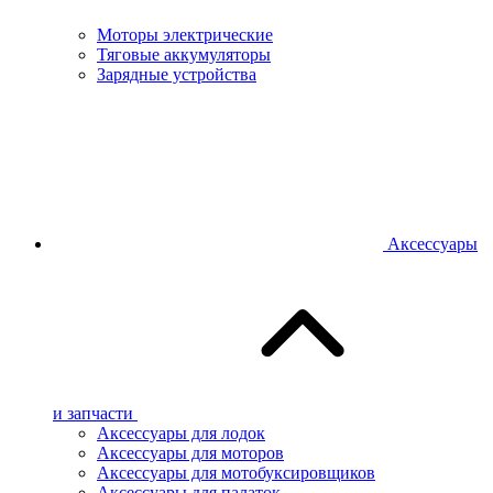
Моторы электрические
Тяговые аккумуляторы
Зарядные устройства
Аксессуары
и запчасти
Аксессуары для лодок
Аксессуары для моторов
Аксессуары для мотобуксировщиков
Аксессуары для палаток