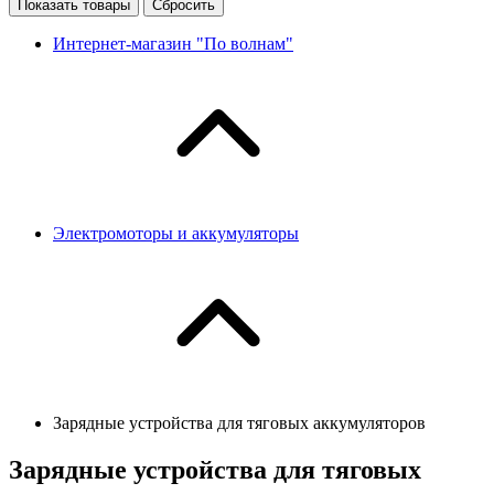
Показать товары
Сбросить
Интернет-магазин "По волнам"
Электромоторы и аккумуляторы
Зарядные устройства для тяговых аккумуляторов
Зарядные устройства для тяговых