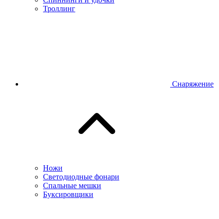
Троллинг
Снаряжение
Ножи
Светодиодные фонари
Спальные мешки
Буксировщики