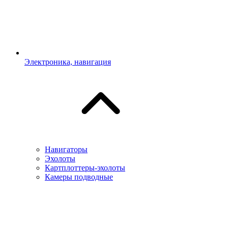
Электроника, навигация
Навигаторы
Эхолоты
Картплоттеры-эхолоты
Камеры подводные