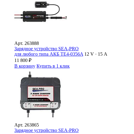
Арт.
263888
Зарядное устройство SEA-PRO
для любого типа АКБ ТЕ4-0356A
12 V · 15 А
11 800
₽
В корзину
Купить в 1 клик
Арт.
263865
Зарядное устройство SEA-PRO