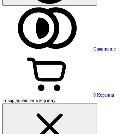
Сравнение
0
Корзина
Товар добавлен в корзину