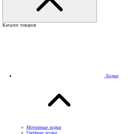
Каталог товаров
Лодки
Моторные лодки
Гребные лодки