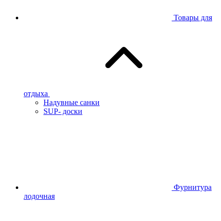
Товары для
отдыха
Надувные санки
SUP- доски
Фурнитура
лодочная