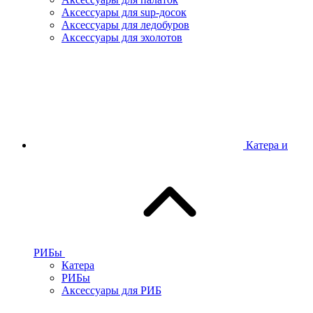
Аксессуары для sup-досок
Аксессуары для ледобуров
Аксессуары для эхолотов
Катера и
РИБы
Катера
РИБы
Аксессуары для РИБ