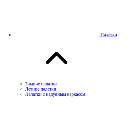
Палатки
Зимние палатки
Летние палатки
Палатки с надувным каркасом