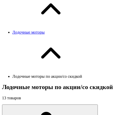
Лодочные моторы
Лодочные моторы по акции/со скидкой
Лодочные моторы по акции/со скидкой
13
товаров