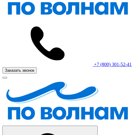
+7 (800) 301-52-41
Заказать звонок