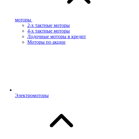
моторы
2-х тактные моторы
4-х тактные моторы
Лодочные моторы в кредит
Моторы по акции
Электромоторы