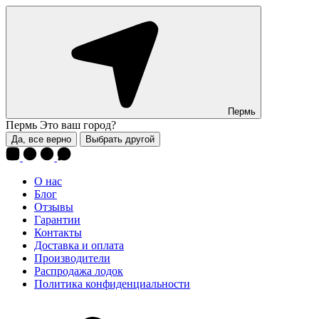
Пермь
Пермь
Это ваш город?
Да, все верно
Выбрать другой
О нас
Блог
Отзывы
Гарантии
Контакты
Доставка и оплата
Производители
Распродажа лодок
Политика конфиденциальности