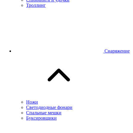
Троллинг
Снаряжение
Ножи
Светодиодные фонари
Спальные мешки
Буксировщики