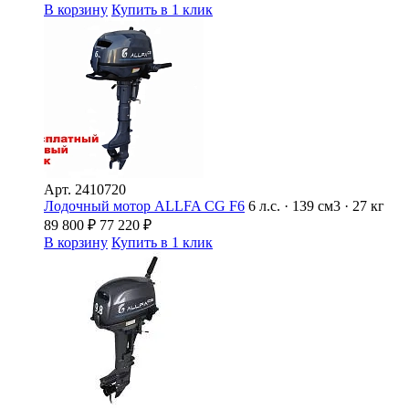
В корзину
Купить в 1 клик
Арт.
2410720
Лодочный мотор ALLFA CG F6
6 л.с. · 139 см3 · 27 кг
89 800
₽
77 220
₽
В корзину
Купить в 1 клик