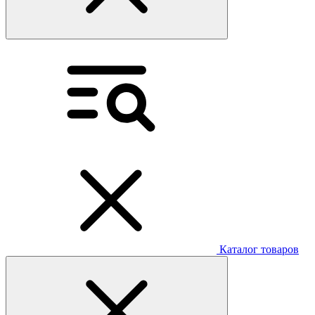
Каталог товаров