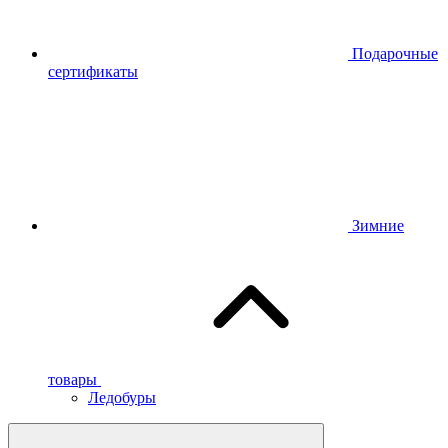
Подарочные
сертификаты
Зимние
товары
Ледобуры