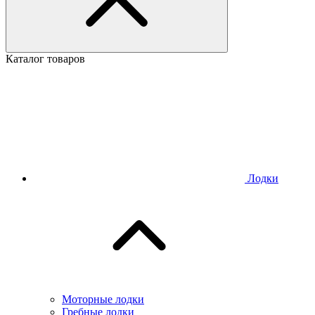
Каталог товаров
Лодки
Моторные лодки
Гребные лодки