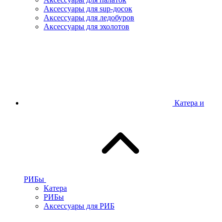
Аксессуары для sup-досок
Аксессуары для ледобуров
Аксессуары для эхолотов
Катера и
РИБы
Катера
РИБы
Аксессуары для РИБ