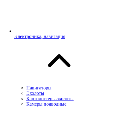
Электроника, навигация
Навигаторы
Эхолоты
Картплоттеры-эхолоты
Камеры подводные