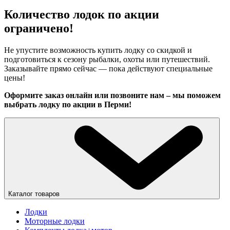
Количество лодок по акции
ограничено!
Не упустите возможность купить лодку со скидкой и
подготовиться к сезону рыбалки, охоты или путешествий.
Заказывайте прямо сейчас — пока действуют специальные
цены!
Оформите заказ онлайн или позвоните нам – мы поможем
выбрать лодку по акции в
Перми!
Каталог товаров
Лодки
Моторные лодки