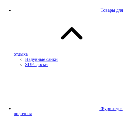
Товары для
отдыха
Надувные санки
SUP- доски
Фурнитура
лодочная