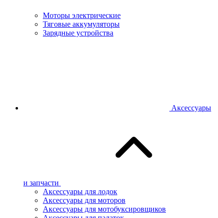
Моторы электрические
Тяговые аккумуляторы
Зарядные устройства
Аксессуары
и запчасти
Аксессуары для лодок
Аксессуары для моторов
Аксессуары для мотобуксировщиков
Аксессуары для палаток