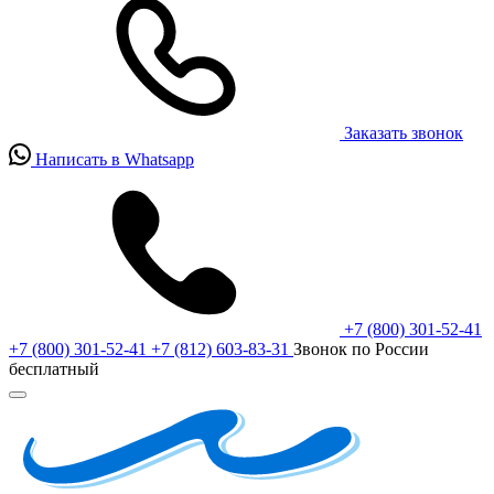
Заказать звонок
Написать в Whatsapp
+7 (800) 301-52-41
+7 (800) 301-52-41
+7 (812) 603-83-31
Звонок по России
бесплатный