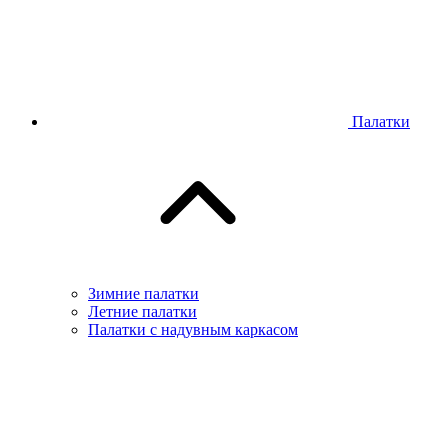
Палатки
Зимние палатки
Летние палатки
Палатки с надувным каркасом