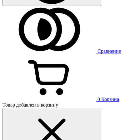
Сравнение
0
Корзина
Товар добавлен в корзину