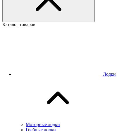
Каталог товаров
Лодки
Моторные лодки
Гребные лодки