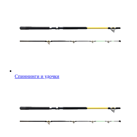
Спиннинги и удочки