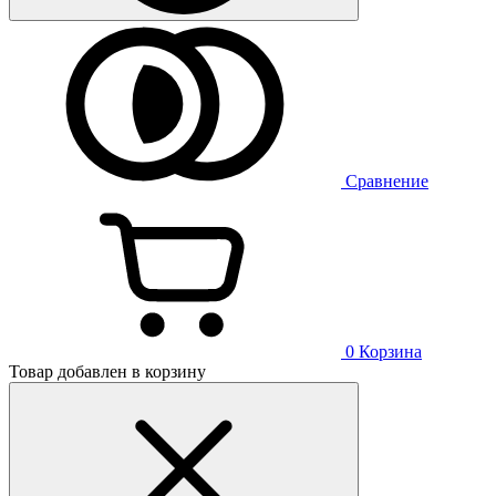
Сравнение
0
Корзина
Товар добавлен в корзину