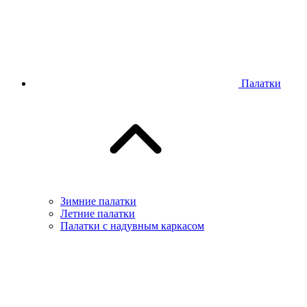
Палатки
Зимние палатки
Летние палатки
Палатки с надувным каркасом