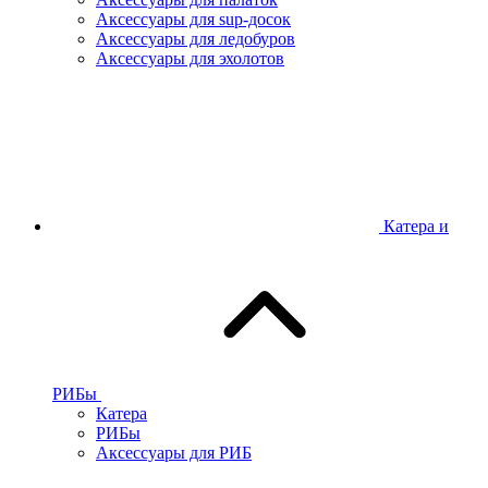
Аксессуары для sup-досок
Аксессуары для ледобуров
Аксессуары для эхолотов
Катера и
РИБы
Катера
РИБы
Аксессуары для РИБ