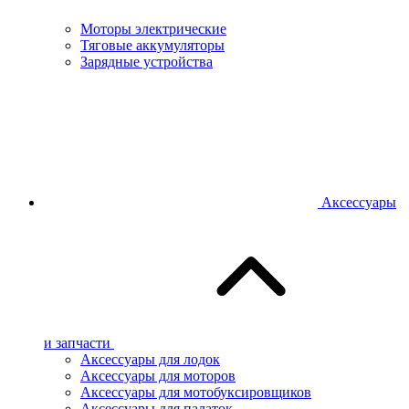
Моторы электрические
Тяговые аккумуляторы
Зарядные устройства
Аксессуары
и запчасти
Аксессуары для лодок
Аксессуары для моторов
Аксессуары для мотобуксировщиков
Аксессуары для палаток