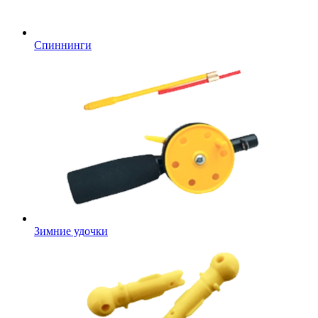
Спиннинги
Зимние удочки