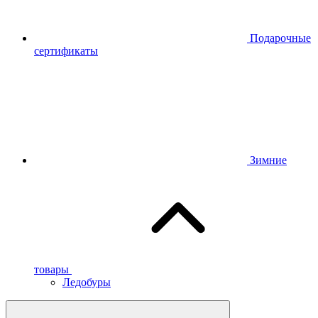
Подарочные
сертификаты
Зимние
товары
Ледобуры