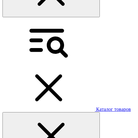
Каталог товаров