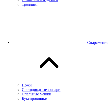
Троллинг
Снаряжение
Ножи
Светодиодные фонари
Спальные мешки
Буксировщики