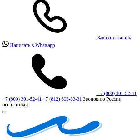
Заказать звонок
Написать в Whatsapp
+7 (800) 301-52-41
+7 (800) 301-52-41
+7 (812) 603-83-31
Звонок по России
бесплатный