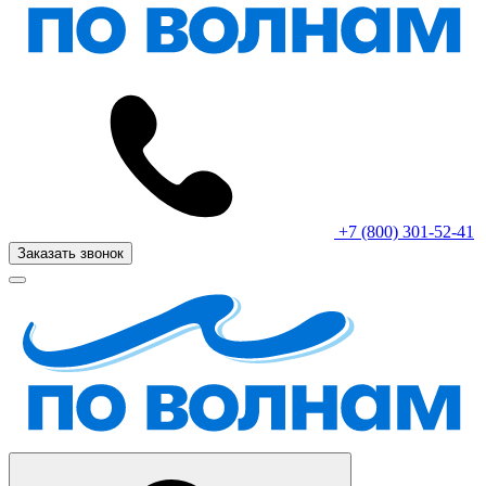
+7 (800) 301-52-41
Заказать звонок