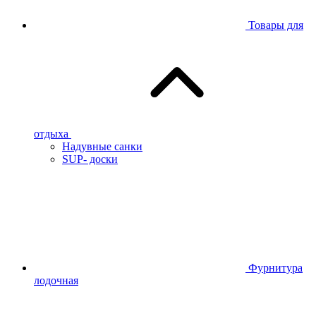
Товары для
отдыха
Надувные санки
SUP- доски
Фурнитура
лодочная