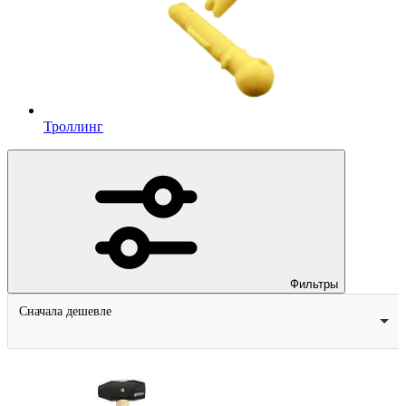
Троллинг
Фильтры
Сначала дешевле