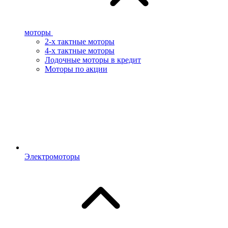
моторы
2-х тактные моторы
4-х тактные моторы
Лодочные моторы в кредит
Моторы по акции
Электромоторы