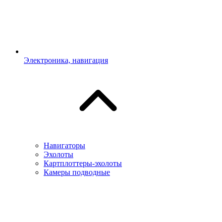
Электроника, навигация
Навигаторы
Эхолоты
Картплоттеры-эхолоты
Камеры подводные