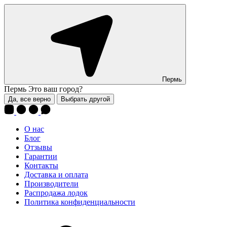
Пермь
Пермь
Это ваш город?
Да, все верно
Выбрать другой
О нас
Блог
Отзывы
Гарантии
Контакты
Доставка и оплата
Производители
Распродажа лодок
Политика конфиденциальности