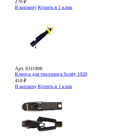
270
₽
В корзину
Купить в 1 клик
Арт.
6311806
Клипса для троллинга Scotty 1020
410
₽
В корзину
Купить в 1 клик