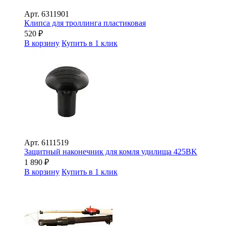
Арт.
6311901
Клипса для троллинга пластиковая
520
₽
В корзину
Купить в 1 клик
Арт.
6111519
Защитный наконечник для комля удилища 425BK
1 890
₽
В корзину
Купить в 1 клик