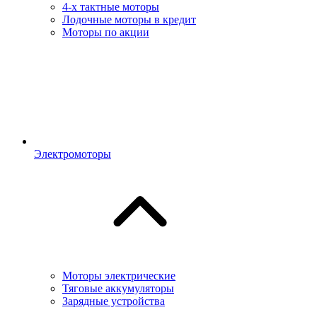
4-х тактные моторы
Лодочные моторы в кредит
Моторы по акции
Электромоторы
Моторы электрические
Тяговые аккумуляторы
Зарядные устройства