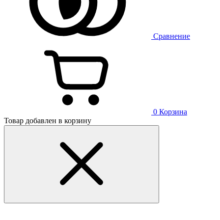
Сравнение
0
Корзина
Товар добавлен в корзину