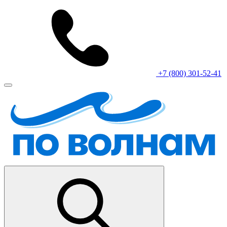
+7 (800) 301-52-41