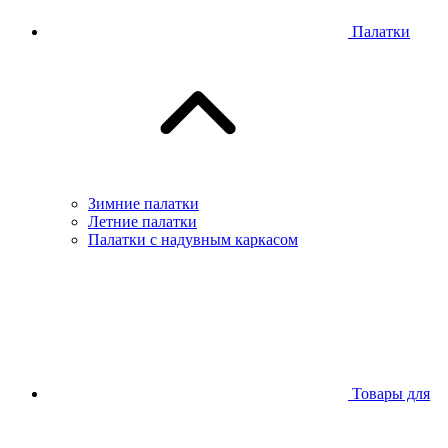
Палатки
Зимние палатки
Летние палатки
Палатки с надувным каркасом
Товары для