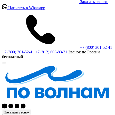
Заказать звонок
Написать в Whatsapp
+7 (800) 301-52-41
+7 (800) 301-52-41
+7 (812) 603-83-31
Звонок по России
бесплатный
Заказать звонок