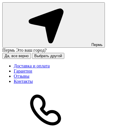
Пермь
Пермь
Это ваш город?
Да, все верно
Выбрать другой
Доставка и оплата
Гарантии
Отзывы
Контакты