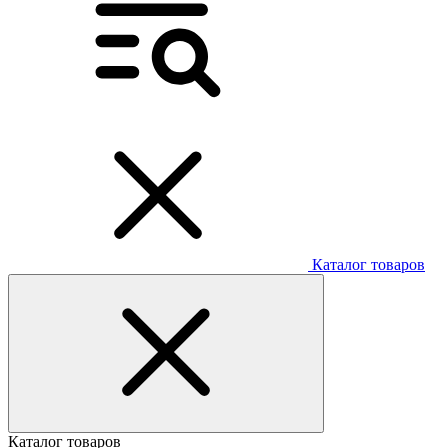
Каталог товаров
Каталог товаров