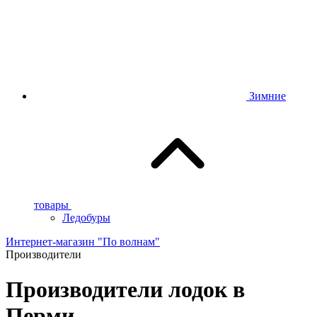
Зимние
товары
Ледобуры
Интернет-магазин "По волнам"
Производители
Производители лодок в
Перми