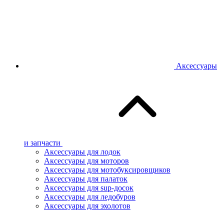
Аксессуары
и запчасти
Аксессуары для лодок
Аксессуары для моторов
Аксессуары для мотобуксировщиков
Аксессуары для палаток
Аксессуары для sup-досок
Аксессуары для ледобуров
Аксессуары для эхолотов