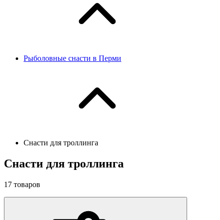
Рыболовные снасти в Перми
Снасти для троллинга
Снасти для троллинга
17
товаров