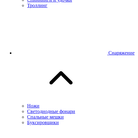
Троллинг
Снаряжение
Ножи
Светодиодные фонари
Спальные мешки
Буксировщики