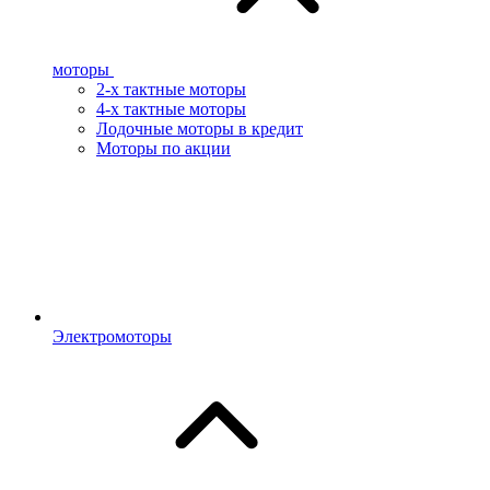
моторы
2-х тактные моторы
4-х тактные моторы
Лодочные моторы в кредит
Моторы по акции
Электромоторы