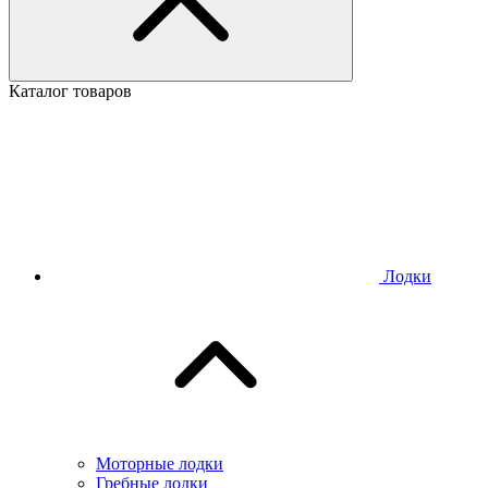
Каталог товаров
Лодки
Моторные лодки
Гребные лодки