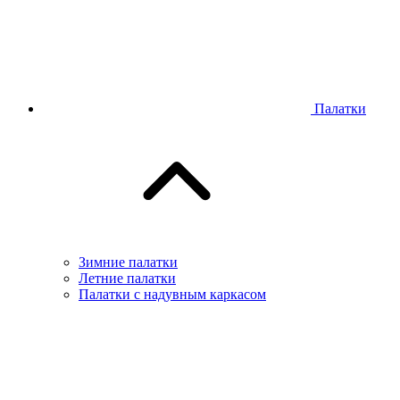
Палатки
Зимние палатки
Летние палатки
Палатки с надувным каркасом