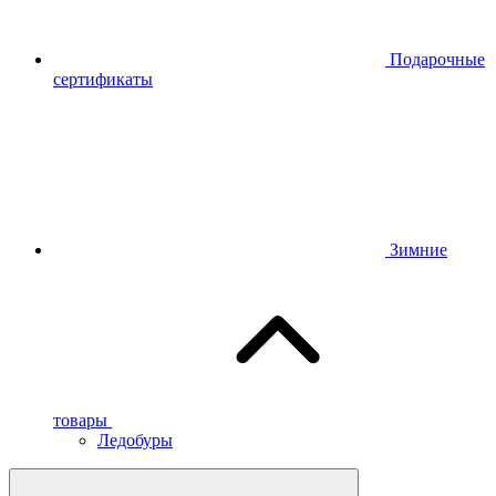
Подарочные
сертификаты
Зимние
товары
Ледобуры