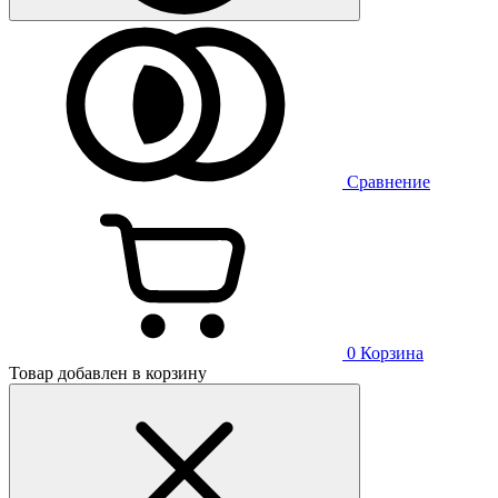
Сравнение
0
Корзина
Товар добавлен в корзину