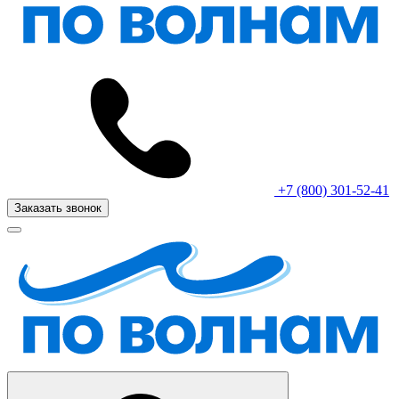
+7 (800) 301-52-41
Заказать звонок