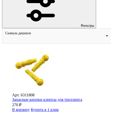
Фильтры
Сначала дешевле
Арт.
6311808
Запасные кнопки клипсы для троллинга
270
₽
В корзину
Купить в 1 клик