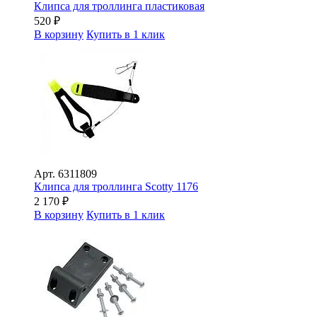
Клипса для троллинга пластиковая
520
₽
В корзину
Купить в 1 клик
Арт.
6311809
Клипса для троллинга Scotty 1176
2 170
₽
В корзину
Купить в 1 клик