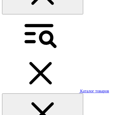
Каталог товаров