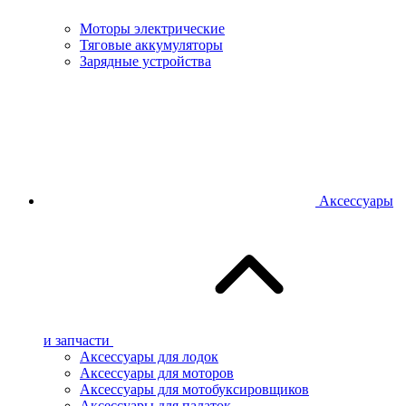
Моторы электрические
Тяговые аккумуляторы
Зарядные устройства
Аксессуары
и запчасти
Аксессуары для лодок
Аксессуары для моторов
Аксессуары для мотобуксировщиков
Аксессуары для палаток