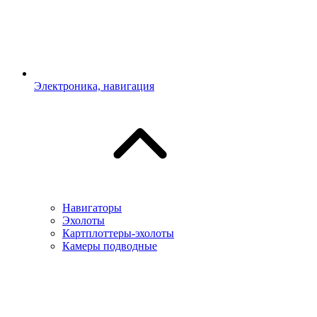
Электроника, навигация
Навигаторы
Эхолоты
Картплоттеры-эхолоты
Камеры подводные