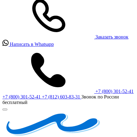
Заказать звонок
Написать в Whatsapp
+7 (800) 301-52-41
+7 (800) 301-52-41
+7 (812) 603-83-31
Звонок по России
бесплатный