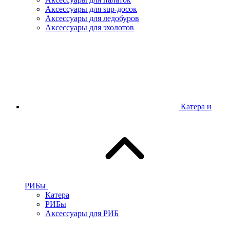
Аксессуары для sup-досок
Аксессуары для ледобуров
Аксессуары для эхолотов
Катера и
РИБы
Катера
РИБы
Аксессуары для РИБ