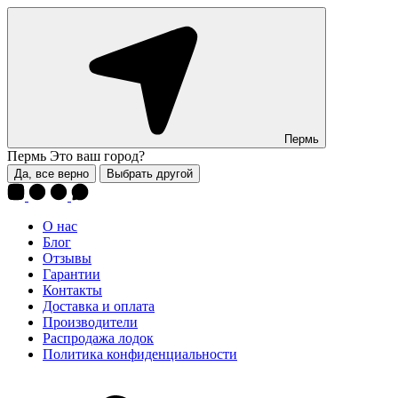
Пермь
Пермь
Это ваш город?
Да, все верно
Выбрать другой
О нас
Блог
Отзывы
Гарантии
Контакты
Доставка и оплата
Производители
Распродажа лодок
Политика конфиденциальности