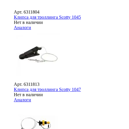
Арт.
6311804
Клипса для троллинга Scotty 1045
Нет в наличии
Аналоги
Арт.
6311813
Клипса для троллинга Scotty 1047
Нет в наличии
Аналоги