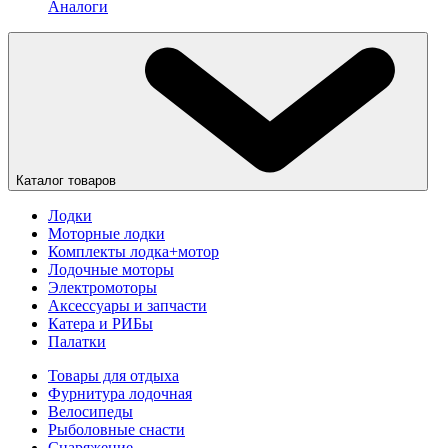
Аналоги
Каталог товаров
Лодки
Моторные лодки
Комплекты лодка+мотор
Лодочные моторы
Электромоторы
Аксессуары и запчасти
Катера и РИБы
Палатки
Товары для отдыха
Фурнитура лодочная
Велосипеды
Рыболовные снасти
Снаряжение