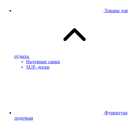
Товары для
отдыха
Надувные санки
SUP- доски
Фурнитура
лодочная