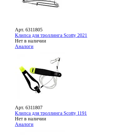
Арт.
6311805
Клипса для троллинга Scotty 2021
Нет в наличии
Аналоги
Арт.
6311807
Клипса для троллинга Scotty 1191
Нет в наличии
Аналоги