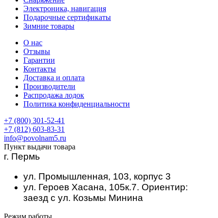
Электроника, навигация
Подарочные сертификаты
Зимние товары
О нас
Отзывы
Гарантии
Контакты
Доставка и оплата
Производители
Распродажа лодок
Политика конфиденциальности
+7 (800) 301-52-41
+7 (812) 603-83-31
info@povolnam5.ru
Пункт выдачи товара
г. Пермь
ул. Промышленная, 103, корпус 3
ул. Героев Хасана, 105к.7. Ориентир:
заезд с ул. Козьмы Минина
Режим работы