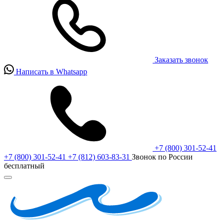
Заказать звонок
Написать в Whatsapp
+7 (800) 301-52-41
+7 (800) 301-52-41
+7 (812) 603-83-31
Звонок по России
бесплатный