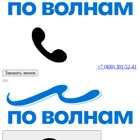
+7 (800) 301-52-41
Заказать звонок