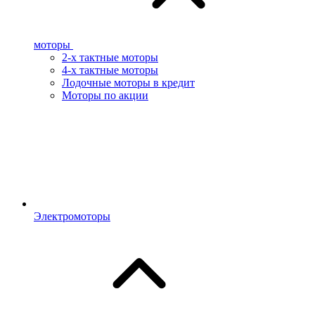
моторы
2-х тактные моторы
4-х тактные моторы
Лодочные моторы в кредит
Моторы по акции
Электромоторы