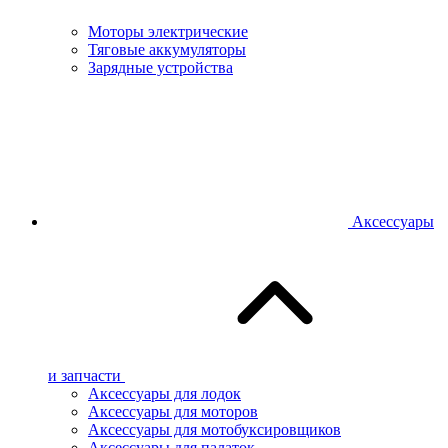
Моторы электрические
Тяговые аккумуляторы
Зарядные устройства
Аксессуары
и запчасти
Аксессуары для лодок
Аксессуары для моторов
Аксессуары для мотобуксировщиков
Аксессуары для палаток