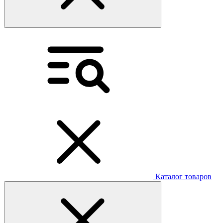
Каталог товаров