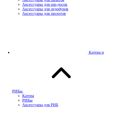
Аксессуары для sup-досок
Аксессуары для ледобуров
Аксессуары для эхолотов
Катера и
РИБы
Катера
РИБы
Аксессуары для РИБ