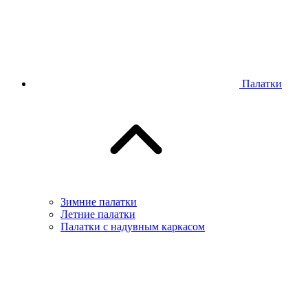
Палатки
Зимние палатки
Летние палатки
Палатки с надувным каркасом