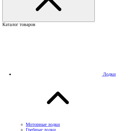
Каталог товаров
Лодки
Моторные лодки
Гребные лодки