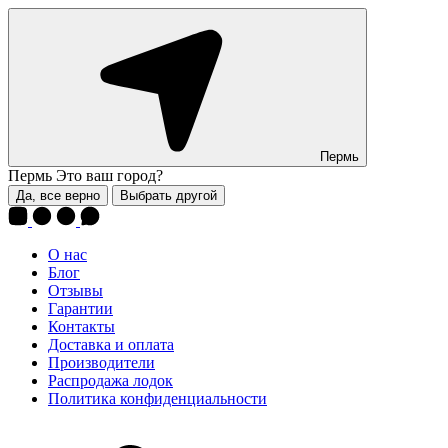
Пермь
Пермь
Это ваш город?
Да, все верно
Выбрать другой
О нас
Блог
Отзывы
Гарантии
Контакты
Доставка и оплата
Производители
Распродажа лодок
Политика конфиденциальности