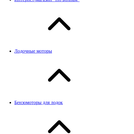
Лодочные моторы
Бензомоторы для лодок