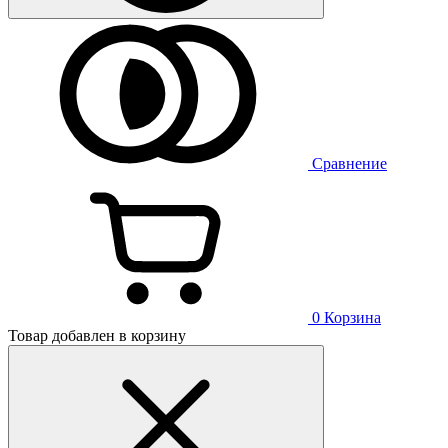
Сравнение
0
Корзина
Товар добавлен в корзину