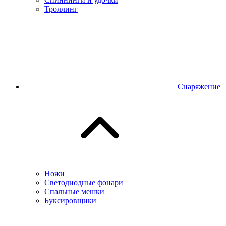
Троллинг
Снаряжение
Ножи
Светодиодные фонари
Спальные мешки
Буксировщики