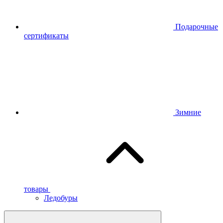
Подарочные
сертификаты
Зимние
товары
Ледобуры