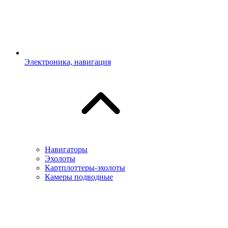
Электроника, навигация
Навигаторы
Эхолоты
Картплоттеры-эхолоты
Камеры подводные