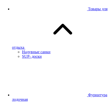
Товары для
отдыха
Надувные санки
SUP- доски
Фурнитура
лодочная