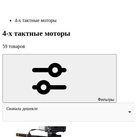
4-х тактные моторы
4-х тактные моторы
59
товаров
Фильтры
Сначала дешевле