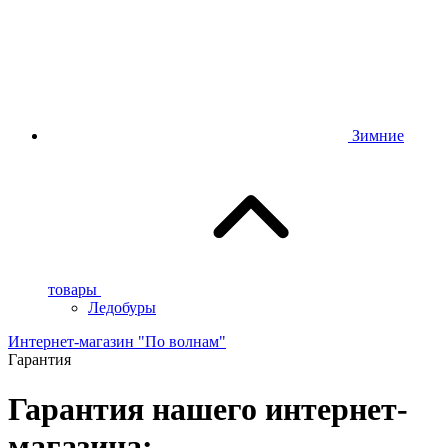
Зимние
товары
Ледобуры
Интернет-магазин "По волнам"
Гарантия
Гарантия нашего интернет-
магазина: