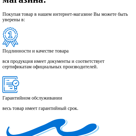
Покупая товар в нашем интернет-магазине Вы можете быть
уверены в:
Подлинности и качестве товара
вся продукция имеет документы и соответствует
сертификатам официальных производителей.
Гарантийном обслуживании
весь товар имеет гарантийный срок.