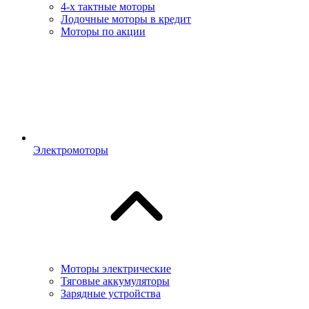
4-х тактные моторы
Лодочные моторы в кредит
Моторы по акции
Электромоторы
Моторы электрические
Тяговые аккумуляторы
Зарядные устройства