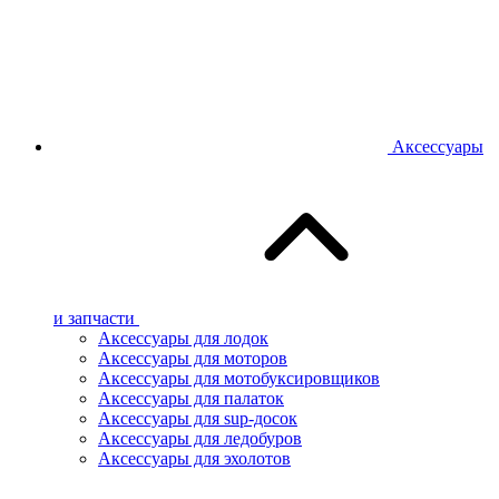
Аксессуары
и запчасти
Аксессуары для лодок
Аксессуары для моторов
Аксессуары для мотобуксировщиков
Аксессуары для палаток
Аксессуары для sup-досок
Аксессуары для ледобуров
Аксессуары для эхолотов