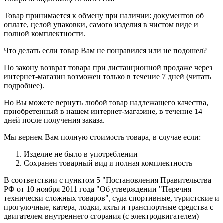
Товар принимается к обмену при наличии: документов об
оплате, целой упаковки, самого изделия в чистом виде и
полной комплектности.
Что делать если товар Вам не понравился или не подошел?
По закону возврат товара при дистанционной продаже через
интернет-магазин возможен только в течение 7 дней (читать
подробнее).
Но Вы можете вернуть любой товар надлежащего качества,
приобретенный в нашем интернет-магазине, в течение 14
дней после получения заказа.
Мы вернем Вам полную стоимость товара, в случае если:
Изделие не было в употреблении
Сохранен товарный вид и полная комплектность
В соответствии с пунктом 5 "Постановления Правительства
РФ от 10 ноября 2011 года "Об утверждении "Перечня
технически сложных товаров", суда спортивные, туристские и
прогулочные, катера, лодки, яхты и транспортные средства с
двигателем внутреннего сгорания (с электродвигателем)