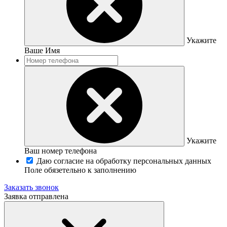
Укажите
Ваше Имя
Укажите
Ваш номер телефона
Даю согласие на обработку персональных данных
Поле обязетельно к заполнению
Заказать звонок
Заявка отправлена