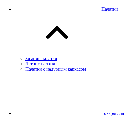
Палатки
Зимние палатки
Летние палатки
Палатки с надувным каркасом
Товары для