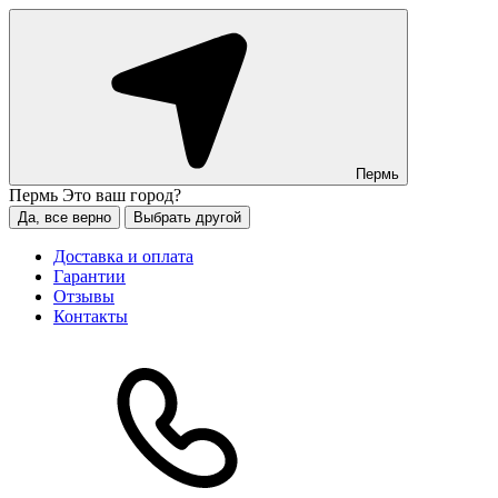
Пермь
Пермь
Это ваш город?
Да, все верно
Выбрать другой
Доставка и оплата
Гарантии
Отзывы
Контакты