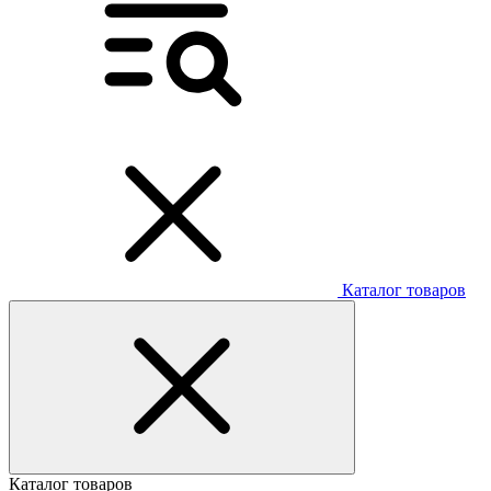
Каталог товаров
Каталог товаров