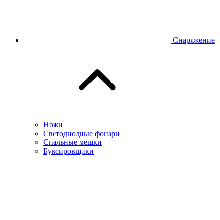
Снаряжение
Ножи
Светодиодные фонари
Спальные мешки
Буксировщики