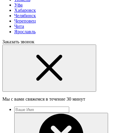
Уфа
Хабаровск
Челябинск
Череповец
Чита
Ярославль
Заказать звонок
Мы с вами свяжемся в течение 30 минут