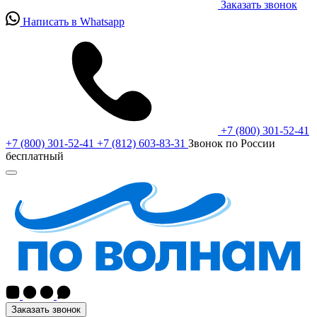
Заказать звонок
Написать в Whatsapp
+7 (800) 301-52-41
+7 (800) 301-52-41
+7 (812) 603-83-31
Звонок по России
бесплатный
Заказать звонок