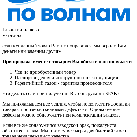
Гарантии нашего
магазина
если купленный товар Вам не понравился, мы вернем Вам
деньги или заменим другим.
При продаже вместе с товаром Вы обязательно получаете:
Чек на приобретенный товар
Паспорт изделия и инструкцию по эксплуатации
Гарантийный талон - гарантия производителя
Что делать если при получении Вы обнаружили БРАК?
Мы прикладываем все усилия, чтобы не допустить доставки
товара с производственными дефектами. Однако не все
дефекты можно обнаружить при комплектации заказов.
Если все же обнаружился заводской брак, пожалуйста
обратитесь к нам. Мы примем все меры для быстрой замены
товара ненадлежащего качества!