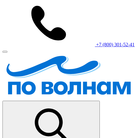
+7 (800) 301-52-41