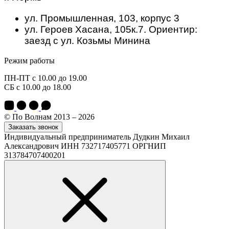
ул. Промышленная, 103, корпус 3
ул. Героев Хасана, 105к.7. Ориентир:
заезд с ул. Козьмы Минина
Режим работы
ПН-ПТ с 10.00 до 19.00
СБ с 10.00 до 18.00
© По Волнам 2013 – 2026
Заказать звонок
Индивидуальный предприниматель Дудкин Михаил
Александрович ИНН 732717405771 ОРГНИП
313784707400201