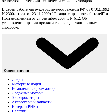
относятся к категории технически сложных товаров.
В своей работе мы руководствуемся Законом РФ от 07.02.1992
N 2300-1 (ред. от 23.11.2009) "О защите прав потребителей" и
Постановлением от 27 сентября 2007 г. N 612. Об
утверждении правил продажи товаров дистанционным
способом.
Каталог товаров
Лодки
Моторные лодки
Комплекты лодка+мотор
Лодочные моторы
Электромоторы
Аксессуары и запчасти
Катера и РИБы
Палатки