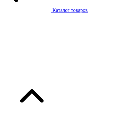
Каталог товаров