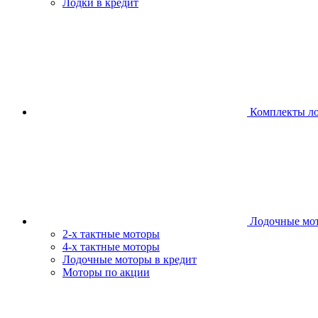
Лодки в кредит
Комплекты л
Лодочные мо
2-х тактные моторы
4-х тактные моторы
Лодочные моторы в кредит
Моторы по акции