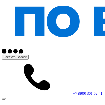
Заказать звонок
+7 (800) 301-52-41