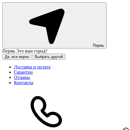
Пермь
Пермь
Это ваш город?
Да, все верно
Выбрать другой
Доставка и оплата
Гарантии
Отзывы
Контакты