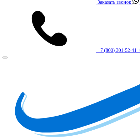
Заказать звонок
+7 (800) 301-52-41
+