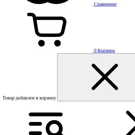
Сравнение
0
Корзина
Товар добавлен в корзину