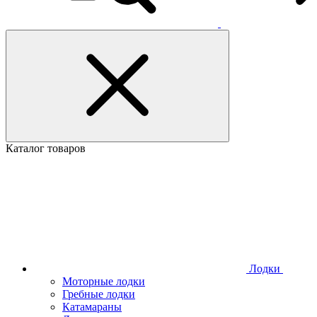
Каталог товаров
Лодки
Моторные лодки
Гребные лодки
Катамараны